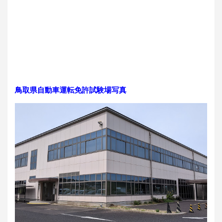
鳥取県自動車運転免許試験場写真