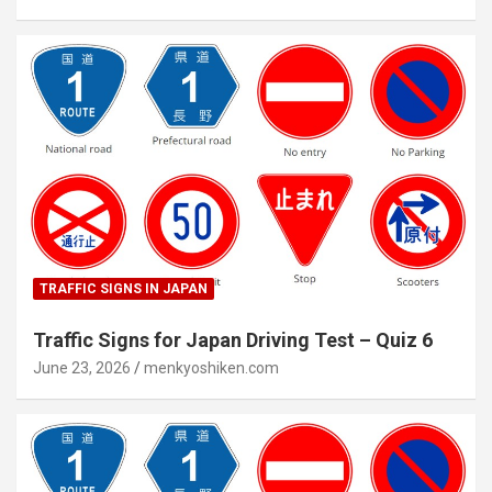
TRAFFIC SIGNS IN JAPAN
Traffic Signs for Japan Driving Test – Quiz 6
June 23, 2026
menkyoshiken.com