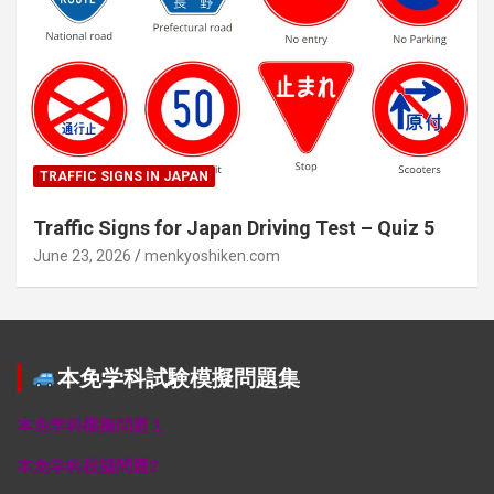
TRAFFIC SIGNS IN JAPAN
Traffic Signs for Japan Driving Test – Quiz 5
June 23, 2026
menkyoshiken.com
本免学科試験模擬問題集
本免学科模擬問題１
本免学科模擬問題2