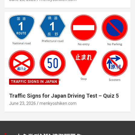
TRAFFIC SIGNS IN JAPAN
Traffic Signs for Japan Driving Test – Quiz 5
June 23, 2026
menkyoshiken.com