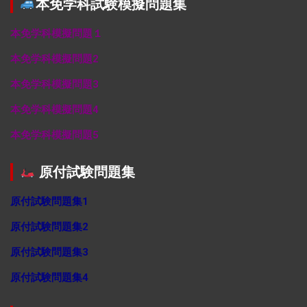
本免学科試験模擬問題集
本免学科模擬問題１
本免学科模擬問題2
本免学科模擬問題3
本免学科模擬問題4
本免学科模擬問題5
原付試験問題集
原付試験問題集1
原付試験問題集2
原付試験問題集3
原付試験問題集4