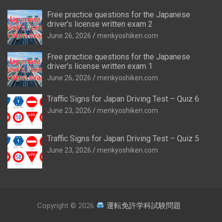
Free practice questions for the Japanese
driver’s license written exam 2
June 26, 2026
menkyoshiken.com
Free practice questions for the Japanese
driver’s license written exam 1
June 26, 2026
menkyoshiken.com
Traffic Signs for Japan Driving Test – Quiz 6
June 23, 2026
menkyoshiken.com
Traffic Signs for Japan Driving Test – Quiz 5
June 23, 2026
menkyoshiken.com
Copyright © 2026
運転免許学科試験問題