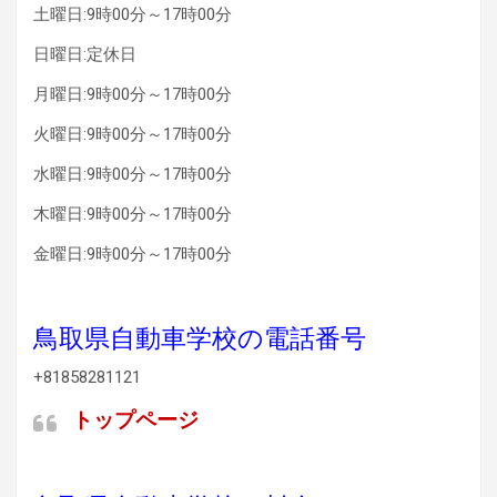
土曜日:9時00分～17時00分
日曜日:定休日
月曜日:9時00分～17時00分
火曜日:9時00分～17時00分
水曜日:9時00分～17時00分
木曜日:9時00分～17時00分
金曜日:9時00分～17時00分
鳥取県自動車学校の電話番号
+81858281121
トップページ