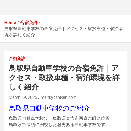
Home
合宿免許
鳥取県自動車学校の合宿免許｜アクセス・取扱車種・宿泊環
境を詳しく紹介
合宿免許
鳥取県自動車学校の合宿免許｜ア
クセス・取扱車種・宿泊環境を詳
しく紹介
March 29, 2025
menkyoshiken.com
鳥取県自動車学校のご紹介
鳥取県自動車学校は、鳥取県倉吉市西倉吉町に位置し、
鳥取県で最初に開校した歴史ある自動車学校です。