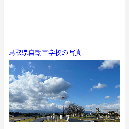
鳥取県自動車学校の写真