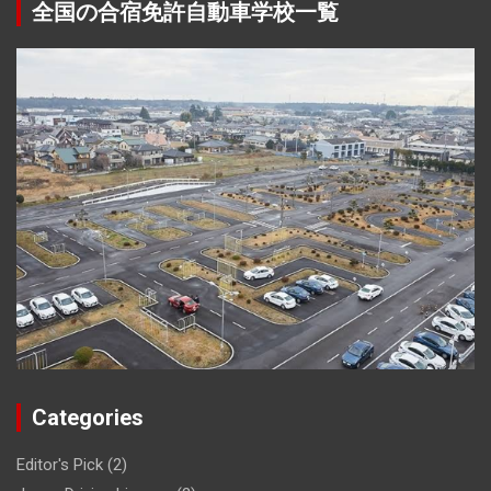
全国の合宿免許自動車学校一覧
Categories
Editor's Pick
(2)