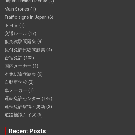
Japan Driving License
(2)
Main Stories
(1)
Traffic signs in Japan
(6)
トヨタ
(1)
交通ルール
(17)
仮免試験問題集
(9)
原付免許試験問題集
(4)
合宿免許
(103)
国内メーカー
(1)
本免試験問題集
(6)
自動車学校
(2)
車メーカー
(1)
運転免許センター
(146)
運転免許取得・更新
(3)
道路標識クイズ
(6)
Recent Posts