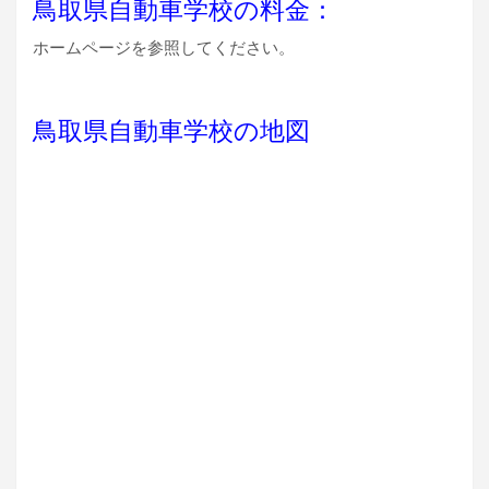
鳥取県自動車学校の料金：
ホームページを参照してください。
鳥取県自動車学校の地図