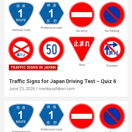
TRAFFIC SIGNS IN JAPAN
Traffic Signs for Japan Driving Test – Quiz 6
June 23, 2026
menkyoshiken.com