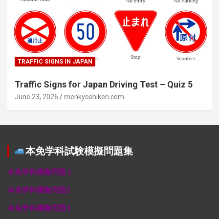
TRAFFIC SIGNS IN JAPAN
Traffic Signs for Japan Driving Test – Quiz 5
June 23, 2026
menkyoshiken.com
本免学科試験模擬問題集
本免学科模擬問題１
本免学科模擬問題2
本免学科模擬問題3