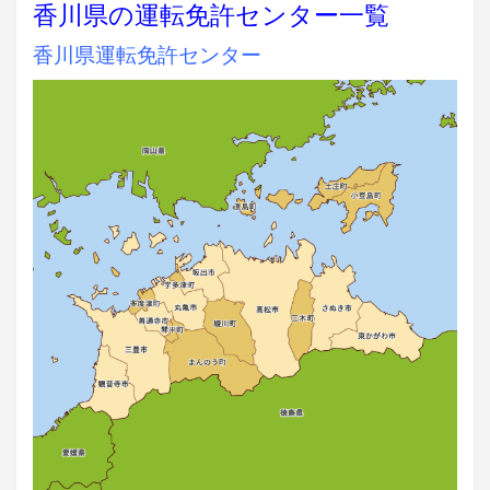
香川県の運転免許センター一覧
香川県運転免許センター