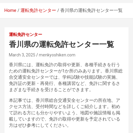
Home
運転免許センター
香川県の運転免許センター一覧
運転免許センター
香川県の運転免許センター一覧
March 3, 2025
menkyoshiken.com
香川県には、運転免許の取得や更新、各種手続きを行う
ための運転免許センターが1か所のみあります。香川県総
合交通安全センターでは、学科試験や技能試験の実施、
免許証の更新・再発行、各種講習など、免許に関するさ
まざまな手続きを受けることができます。
本記事では、香川県総合交通安全センターの所在地、ア
クセス方法、受付時間などを詳しくご紹介します。初め
て訪れる方にも分かりやすいよう、地図や施設情報も掲
載していますので、免許の取得や更新を予定されている
方はぜひ参考にしてください。