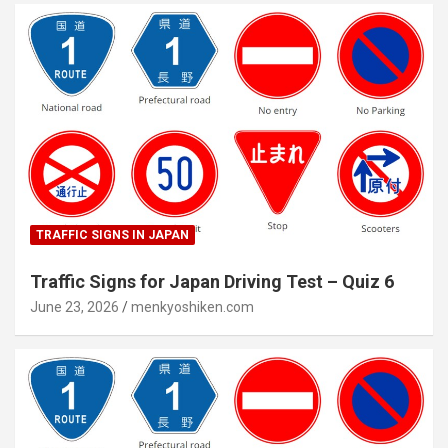
TRAFFIC SIGNS IN JAPAN
Traffic Signs for Japan Driving Test – Quiz 6
June 23, 2026
menkyoshiken.com