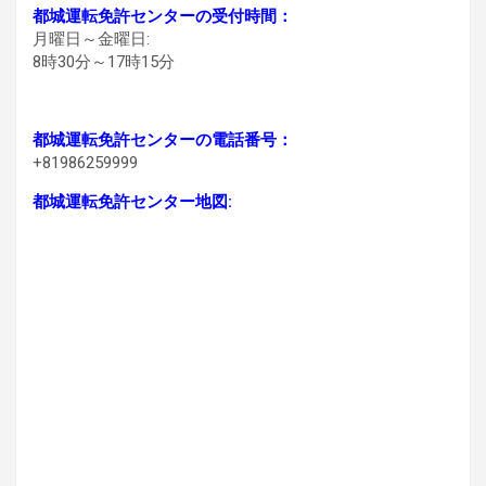
都城運転免許センターの受付時間：
月曜日～金曜日:
8時30分～17時15分
都城運転免許センターの電話番号：
+81986259999
都城運転免許センター地図: