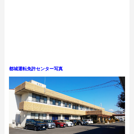
都城運転免許センター写真