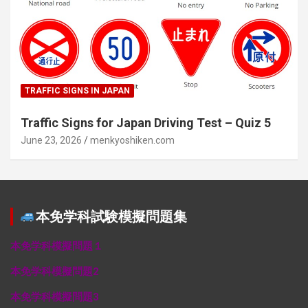
TRAFFIC SIGNS IN JAPAN
Traffic Signs for Japan Driving Test – Quiz 5
June 23, 2026
menkyoshiken.com
本免学科試験模擬問題集
本免学科模擬問題１
本免学科模擬問題2
本免学科模擬問題3