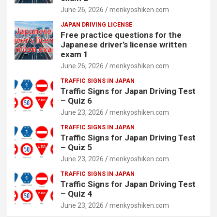
June 26, 2026
menkyoshiken.com
JAPAN DRIVING LICENSE
Free practice questions for the
Japanese driver’s license written
exam 1
June 26, 2026
menkyoshiken.com
TRAFFIC SIGNS IN JAPAN
Traffic Signs for Japan Driving Test
– Quiz 6
June 23, 2026
menkyoshiken.com
TRAFFIC SIGNS IN JAPAN
Traffic Signs for Japan Driving Test
– Quiz 5
June 23, 2026
menkyoshiken.com
TRAFFIC SIGNS IN JAPAN
Traffic Signs for Japan Driving Test
– Quiz 4
June 23, 2026
menkyoshiken.com