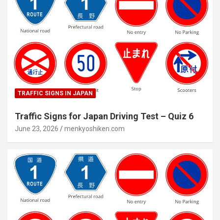
TRAFFIC SIGNS IN JAPAN
Traffic Signs for Japan Driving Test – Quiz 6
June 23, 2026
menkyoshiken.com