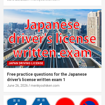
JAPAN DRIVING LICENSE
Free practice questions for the Japanese
driver’s license written exam 1
June 26, 2026
menkyoshiken.com