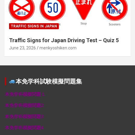
TRAFFIC SIGNS IN JAPAN
Traffic Signs for Japan Driving Test – Quiz 5
June 23, 2026
menkyoshiken.com
本免学科試験模擬問題集
本免学科模擬問題１
本免学科模擬問題2
本免学科模擬問題3
本免学科模擬問題4