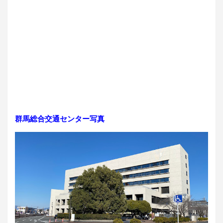
群馬総合交通センター写真