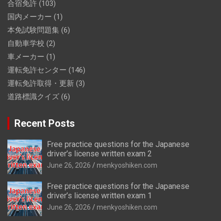
合宿免許
(103)
国内メーカー
(1)
本免試験問題集
(6)
自動車学校
(2)
車メーカー
(1)
運転免許センター
(146)
運転免許取得・更新
(3)
道路標識クイズ
(6)
Recent Posts
Free practice questions for the Japanese
driver’s license written exam 2
June 26, 2026
menkyoshiken.com
Free practice questions for the Japanese
driver’s license written exam 1
June 26, 2026
menkyoshiken.com