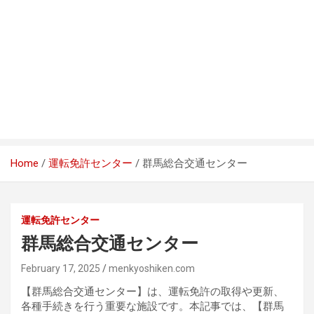
Home
運転免許センター
群馬総合交通センター
運転免許センター
群馬総合交通センター
February 17, 2025
menkyoshiken.com
【群馬総合交通センター】は、運転免許の取得や更新、
各種手続きを行う重要な施設です。本記事では、【群馬