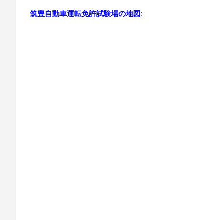
筑豊自動車運転免許試験場の地図: