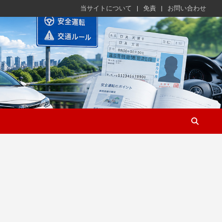
当サイトについて
免責
お問い合わせ