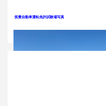
筑豊自動車運転免許試験場写真
Post
navigation