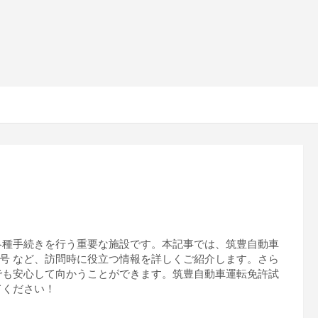
各種手続きを行う重要な施設です。本記事では、筑豊自動車
号 など、訪問時に役立つ情報を詳しくご紹介します。さら
でも安心して向かうことができます。筑豊自動車運転免許試
てください！