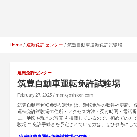
Home
運転免許センター
筑豊自動車運転免許試験場
運転免許センター
筑豊自動車運転免許試験場
February 27, 2025
menkyoshiken.com
筑豊自動車運転免許試験場 は、運転免許の取得や更新、
運転免許試験場の住所・アクセス方法・受付時間・電話番
に、地図や現地の写真 も掲載しているので、初めての方
験場 で免許手続きを予定されている方は、ぜひ参考にし
筑豊自動車運転免許試験場の住所：