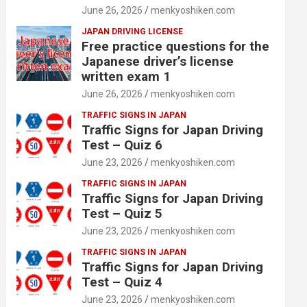
June 26, 2026
menkyoshiken.com
JAPAN DRIVING LICENSE
Free practice questions for the
Japanese driver’s license
written exam 1
June 26, 2026
menkyoshiken.com
TRAFFIC SIGNS IN JAPAN
Traffic Signs for Japan Driving
Test – Quiz 6
June 23, 2026
menkyoshiken.com
TRAFFIC SIGNS IN JAPAN
Traffic Signs for Japan Driving
Test – Quiz 5
June 23, 2026
menkyoshiken.com
TRAFFIC SIGNS IN JAPAN
Traffic Signs for Japan Driving
Test – Quiz 4
June 23, 2026
menkyoshiken.com