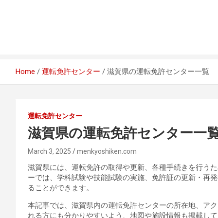
Home
運転免許センター
滋賀県の運転免許センター一覧
運転免許センター
滋賀県の運転免許センター一
March 3, 2025
menkyoshiken.com
滋賀県には、運転免許の取得や更新、各種手続きを行うた
ーでは、学科試験や技能試験の実施、免許証の更新・再発
ることができます。
本記事では、滋賀県内の運転免許センターの所在地、アク
れる方にも分かりやすいよう、地図や施設情報も掲載して