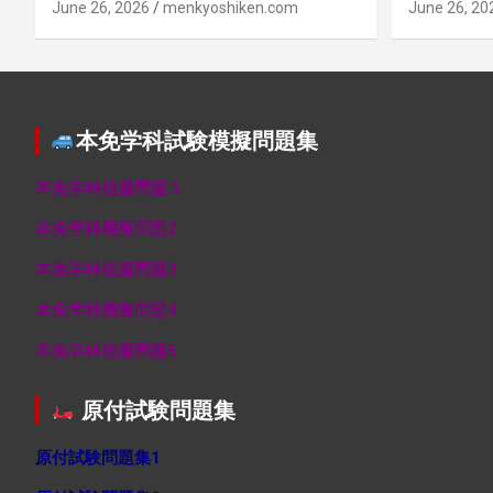
June 26, 2026
menkyoshiken.com
June 26, 20
本免学科試験模擬問題集
本免学科模擬問題１
本免学科模擬問題2
本免学科模擬問題3
本免学科模擬問題4
本免学科模擬問題5
原付試験問題集
原付試験問題集1