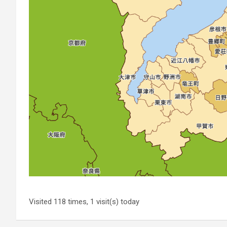
Visited 118 times, 1 visit(s) today