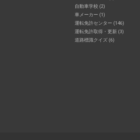
自動車学校
(2)
車メーカー
(1)
運転免許センター
(146)
運転免許取得・更新
(3)
道路標識クイズ
(6)