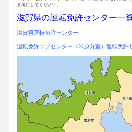
参考にしてください。
滋賀県の運転免許センター一
滋賀県運転免許センター
運転免許サブセンター（米原分室）運転免許