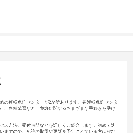
覧
めの運転免許センターが2か所あります。各運転免許センタ
行、各種講習など、免許に関するさまざまな手続きを受け
セス方法、受付時間などを詳しくご紹介します。初めて訪
いますので、免許の取得や更新を予定されている方はぜひ