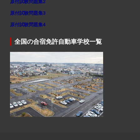
原付試験問題集2
原付試験問題集3
原付試験問題集4
全国の合宿免許自動車学校一覧