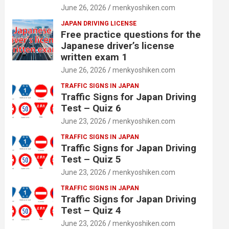
June 26, 2026
menkyoshiken.com
JAPAN DRIVING LICENSE
Free practice questions for the
Japanese driver’s license
written exam 1
June 26, 2026
menkyoshiken.com
TRAFFIC SIGNS IN JAPAN
Traffic Signs for Japan Driving
Test – Quiz 6
June 23, 2026
menkyoshiken.com
TRAFFIC SIGNS IN JAPAN
Traffic Signs for Japan Driving
Test – Quiz 5
June 23, 2026
menkyoshiken.com
TRAFFIC SIGNS IN JAPAN
Traffic Signs for Japan Driving
Test – Quiz 4
June 23, 2026
menkyoshiken.com