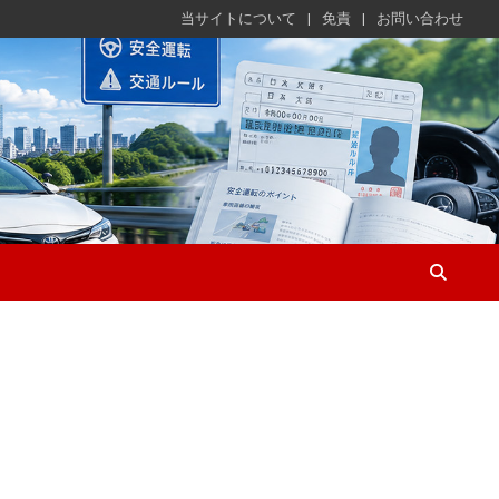
当サイトについて
免責
お問い合わせ