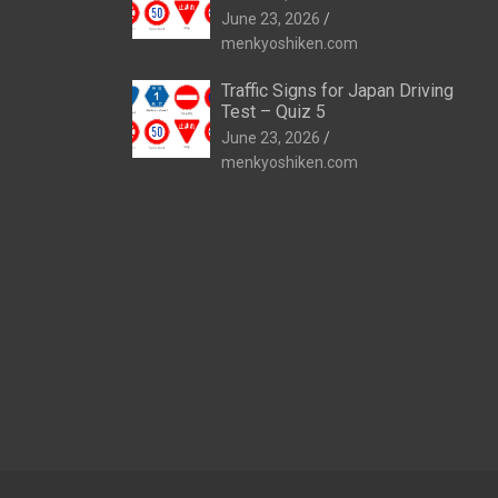
June 23, 2026
menkyoshiken.com
Traffic Signs for Japan Driving
Test – Quiz 5
June 23, 2026
menkyoshiken.com