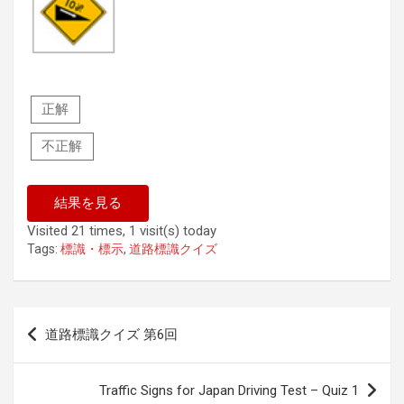
正解
不正解
Visited 21 times, 1 visit(s) today
Tags:
標識・標示
,
道路標識クイズ
Post
道路標識クイズ 第6回
navigation
Traffic Signs for Japan Driving Test – Quiz 1