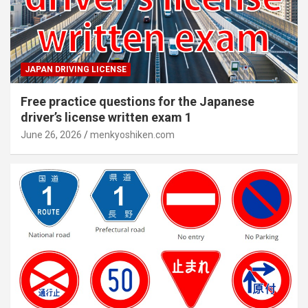
JAPAN DRIVING LICENSE
Free practice questions for the Japanese
driver’s license written exam 1
June 26, 2026
menkyoshiken.com