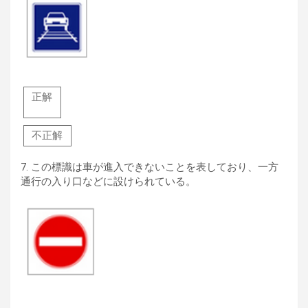
正解
不正解
7.
この標識は車が進入できないことを表しており、一方
通行の入り口などに設けられている。