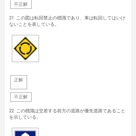
不正解
21.
この図は転回禁止の標識であり、車は転回してはいけ
ないことを表している。
正解
不正解
22.
この標識は交差する前方の道路が優先道路であること
を示している。