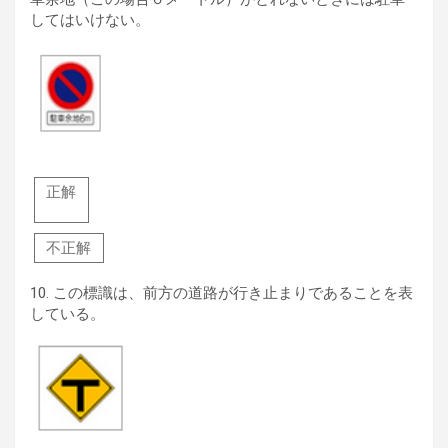
してはいけない。
正解
不正解
10.
この標識は、前方の道路が行き止まりであることを表
している。