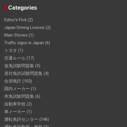
Categories
Editor's Pick
(2)
Japan Driving License
(2)
Main Stories
(1)
Traffic signs in Japan
(6)
トヨタ
(1)
交通ルール
(17)
仮免試験問題集
(9)
原付免許試験問題集
(4)
合宿免許
(103)
国内メーカー
(1)
本免試験問題集
(6)
自動車学校
(2)
車メーカー
(1)
運転免許センター
(146)