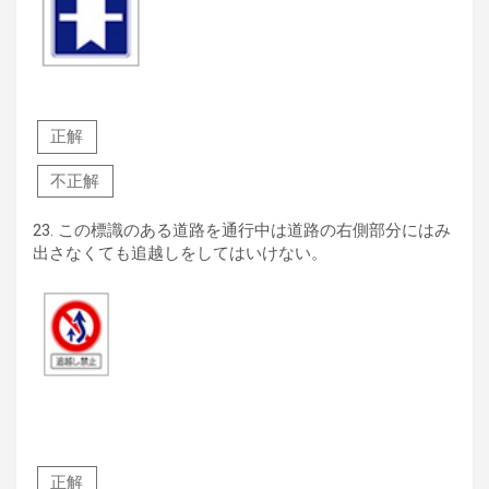
正解
不正解
23.
この標識のある道路を通行中は道路の右側部分にはみ
出さなくても追越しをしてはいけない。
正解