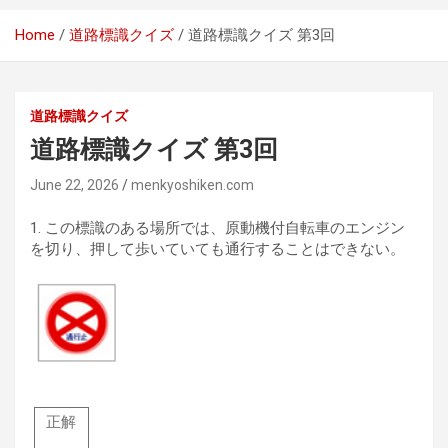
Home
道路標識クイズ
道路標識クイズ 第3回
道路標識クイズ
道路標識クイズ 第3回
June 22, 2026
menkyoshiken.com
1.
この標識のある場所では、原動機付自転車のエンジン
を切り、押して歩いていても通行することはできない。
正解