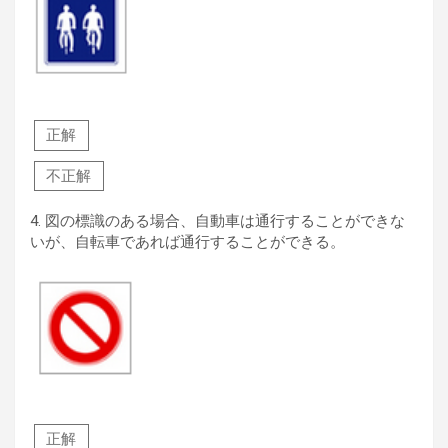
正解
不正解
4.
図の標識のある場合、自動車は通行することができな
いが、自転車であれば通行することができる。
正解