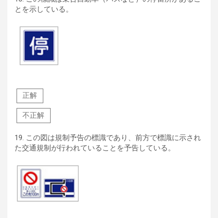
とを示している。
正解
不正解
19.
この図は規制予告の標識であり、前方で標識に示され
た交通規制が行われていることを予告している。