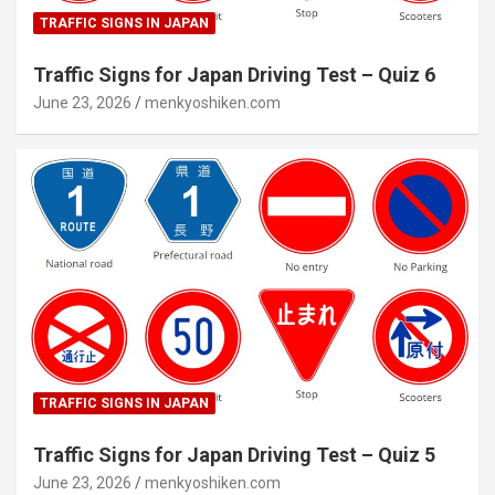
TRAFFIC SIGNS IN JAPAN
Traffic Signs for Japan Driving Test – Quiz 6
June 23, 2026
menkyoshiken.com
TRAFFIC SIGNS IN JAPAN
Traffic Signs for Japan Driving Test – Quiz 5
June 23, 2026
menkyoshiken.com