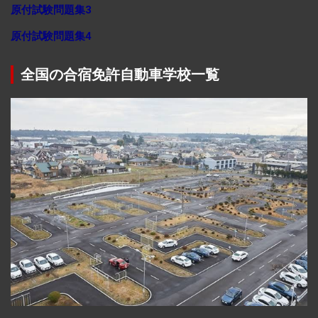
原付試験問題集3
原付試験問題集4
全国の合宿免許自動車学校一覧