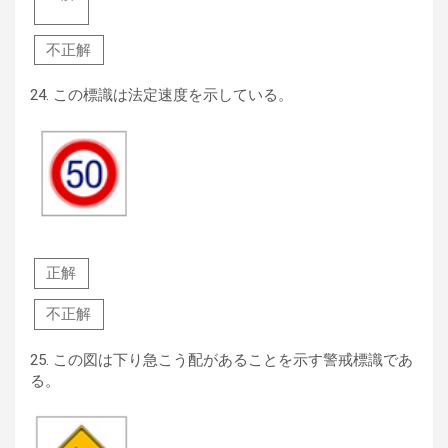
不正解
24.
この標識は法定速度を示している。
正解
不正解
25.
この図は下り急こう配があることを示す警戒標識であ
る。