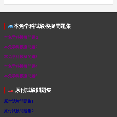
本免学科試験模擬問題集
本免学科模擬問題１
本免学科模擬問題2
本免学科模擬問題3
本免学科模擬問題4
本免学科模擬問題5
原付試験問題集
原付試験問題集1
原付試験問題集2