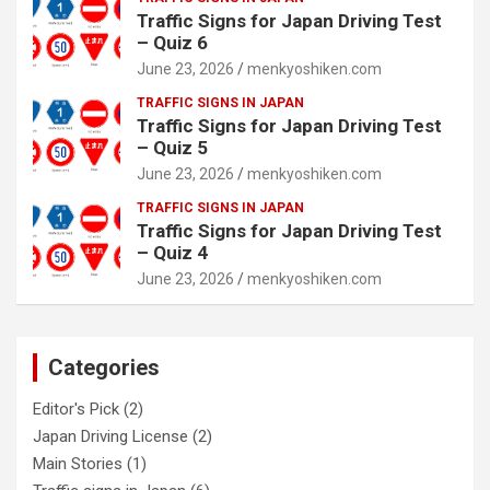
Traffic Signs for Japan Driving Test
– Quiz 6
June 23, 2026
menkyoshiken.com
TRAFFIC SIGNS IN JAPAN
Traffic Signs for Japan Driving Test
– Quiz 5
June 23, 2026
menkyoshiken.com
TRAFFIC SIGNS IN JAPAN
Traffic Signs for Japan Driving Test
– Quiz 4
June 23, 2026
menkyoshiken.com
Categories
Editor's Pick
(2)
Japan Driving License
(2)
Main Stories
(1)