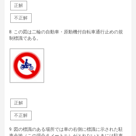
正解
不正解
8.
この図は二輪の自動車・原動機付自転車通行止めの規
制標識である。
正解
不正解
9.
図の標識のある場所では車の右側に標識に示された駐
車余地（この場合６メートル）がとれないときには駐車