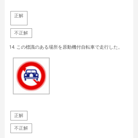
正解
不正解
14.
この標識のある場所を原動機付自転車で走行した。
正解
不正解