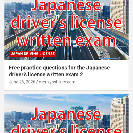
JAPAN DRIVING LICENSE
Free practice questions for the Japanese
driver’s license written exam 2
June 26, 2026
menkyoshiken.com