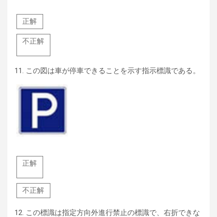
正解
不正解
11.
この図は車が停車できることを示す指示標識である。
正解
不正解
12.
この標識は指定方向外進行禁止の標識で、右折できな