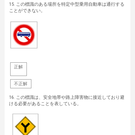
15.
この標識のある場所を特定中型乗用自動車は通行する
ことができない。
正解
不正解
16.
この標識は、安全地帯や路上障害物に接近しており避
ける必要があることを表している。