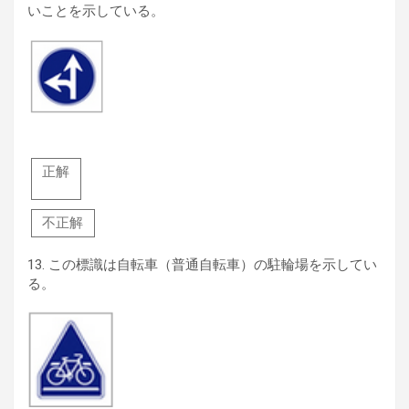
いことを示している。
正解
不正解
13.
この標識は自転車（普通自転車）の駐輪場を示してい
る。