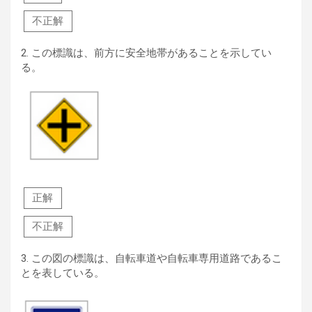
不正解
2.
この標識は、前方に安全地帯があることを示してい
る。
正解
不正解
3.
この図の標識は、自転車道や自転車専用道路であるこ
とを表している。