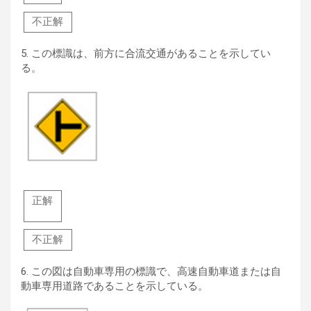
不正解
5.
この標識は、前方に合流交通があることを示してい
る。
正解
不正解
6.
この図は自動車専用の標識で、高速自動車道または自
動車専用道路であることを示している。