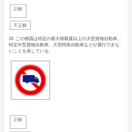
正解
不正解
20.
この標識は特定の最大積載量以上の大型貨物自動車、
特定中型貨物自動車、大型特殊自動車などが通行できな
いことを表している。
正解