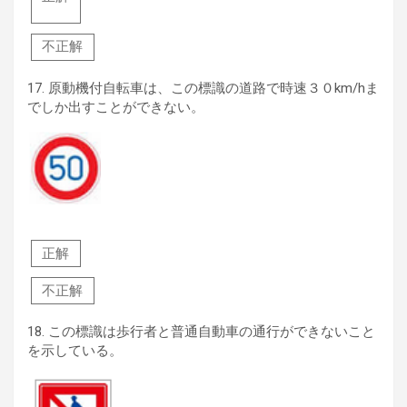
不正解
17.
原動機付自転車は、この標識の道路で時速３０km/hま
でしか出すことができない。
正解
不正解
18.
この標識は歩行者と普通自動車の通行ができないこと
を示している。