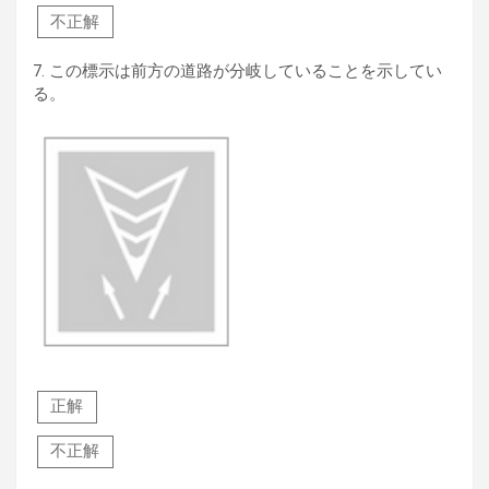
不正解
7.
この標示は前方の道路が分岐していることを示してい
る。
正解
不正解