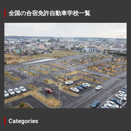
全国の合宿免許自動車学校一覧
Categories