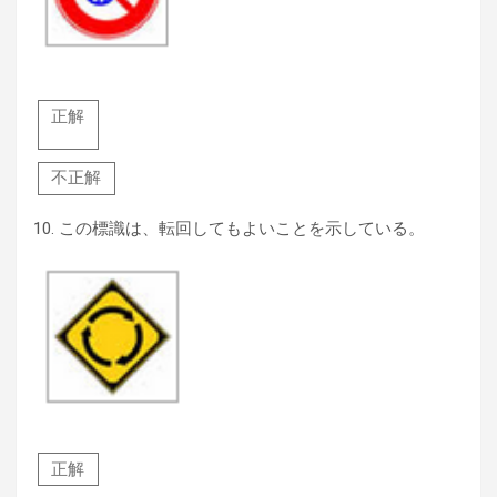
正解
不正解
10.
この標識は、転回してもよいことを示している。
正解