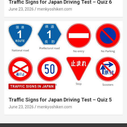
Traffic Signs for Japan Driving Test – Quiz 6
June 23, 2026
menkyoshiken.com
TRAFFIC SIGNS IN JAPAN
Traffic Signs for Japan Driving Test – Quiz 5
June 23, 2026
menkyoshiken.com