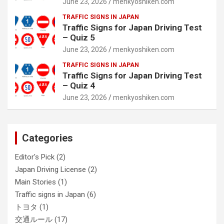
June 23, 2026
menkyoshiken.com
TRAFFIC SIGNS IN JAPAN
Traffic Signs for Japan Driving Test
– Quiz 5
June 23, 2026
menkyoshiken.com
TRAFFIC SIGNS IN JAPAN
Traffic Signs for Japan Driving Test
– Quiz 4
June 23, 2026
menkyoshiken.com
Categories
Editor's Pick
(2)
Japan Driving License
(2)
Main Stories
(1)
Traffic signs in Japan
(6)
トヨタ
(1)
交通ルール
(17)