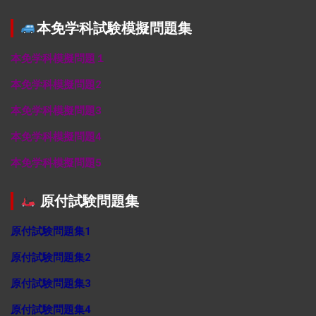
本免学科試験模擬問題集
本免学科模擬問題１
本免学科模擬問題2
本免学科模擬問題3
本免学科模擬問題4
本免学科模擬問題5
原付試験問題集
原付試験問題集1
原付試験問題集2
原付試験問題集3
原付試験問題集4