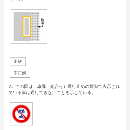
正解
不正解
25.
この図は、車両（組合せ）通行止めの標識で表示され
ている車は通行できないことを示している。