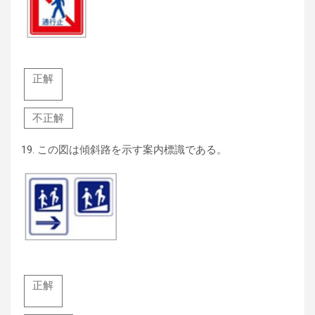
正解
不正解
19.
この図は傾斜路を示す案内標識である。
正解