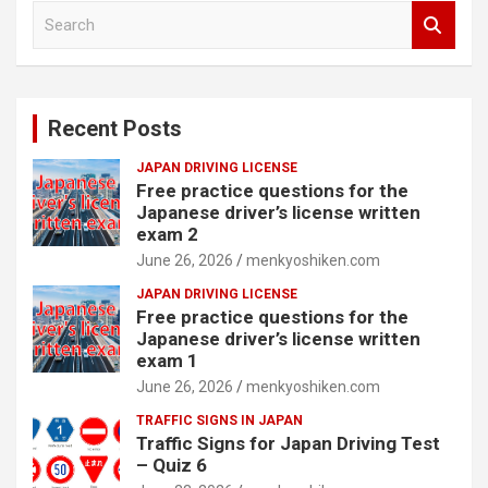
S
e
a
r
c
Recent Posts
h
JAPAN DRIVING LICENSE
Free practice questions for the
Japanese driver’s license written
exam 2
June 26, 2026
menkyoshiken.com
JAPAN DRIVING LICENSE
Free practice questions for the
Japanese driver’s license written
exam 1
June 26, 2026
menkyoshiken.com
TRAFFIC SIGNS IN JAPAN
Traffic Signs for Japan Driving Test
– Quiz 6