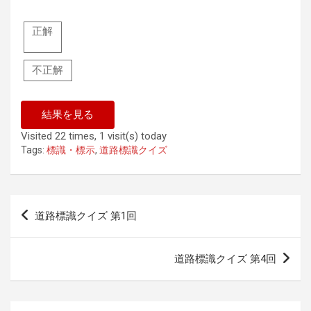
正解
不正解
Visited 22 times, 1 visit(s) today
Tags:
標識・標示
,
道路標識クイズ
Post
道路標識クイズ 第1回
navigation
道路標識クイズ 第4回