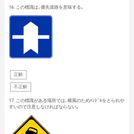
16.
この標識は､優先道路を意味する｡
正解
不正解
17.
この標識がある場所では､横風のためﾊﾝﾄﾞﾙをとられや
すいので注意しなければならない｡