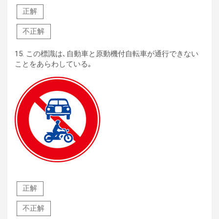
正解
不正解
15.
この標識は､自動車と原動機付自転車が通行できない
ことをあらわしている｡
正解
不正解