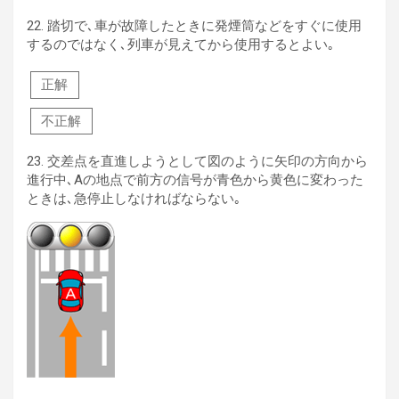
22.
踏切で､車が故障したときに発煙筒などをすぐに使用
するのではなく､列車が見えてから使用するとよい｡
正解
不正解
23.
交差点を直進しようとして図のように矢印の方向から
進行中､Aの地点で前方の信号が青色から黄色に変わった
ときは､急停止しなければならない｡