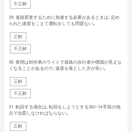
不正解
29.
進路変更するために加速する必要があるときは､定め
られた速度をこえて運転をしても問題ない｡
正解
不正解
30.
夜間は対向車のライトで道路の歩行者や標識が見えな
くなることがあるので､速度を落とした方が良い｡
正解
不正解
31.
転回する場合は､転回をしようとする30ﾒｰﾄﾙ手前の地
点で合図しなければならない｡
正解