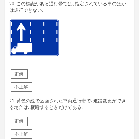
20.
この標識がある通行帯では､指定されている車のほか
は通行できない｡
正解
不正解
21.
黄色の線で区画された車両通行帯で､進路変更ができ
る場合は､横断するときだけである｡
正解
不正解