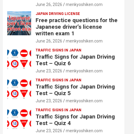
June 26, 2026
menkyoshiken.com
JAPAN DRIVING LICENSE
Free practice questions for the
Japanese driver’s license
written exam 1
June 26, 2026
menkyoshiken.com
TRAFFIC SIGNS IN JAPAN
Traffic Signs for Japan Driving
Test – Quiz 6
June 23, 2026
menkyoshiken.com
TRAFFIC SIGNS IN JAPAN
Traffic Signs for Japan Driving
Test – Quiz 5
June 23, 2026
menkyoshiken.com
TRAFFIC SIGNS IN JAPAN
Traffic Signs for Japan Driving
Test – Quiz 4
June 23, 2026
menkyoshiken.com