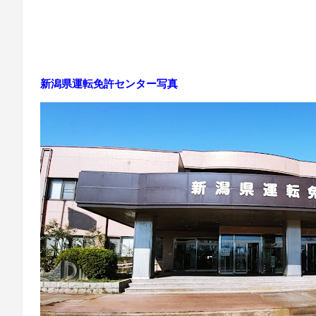
新潟県運転免許センター写真