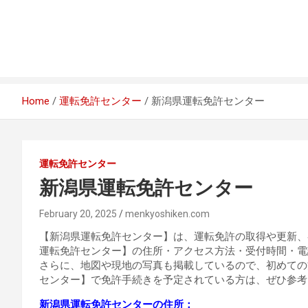
Home
運転免許センター
新潟県運転免許センター
運転免許センター
新潟県運転免許センター
February 20, 2025
menkyoshiken.com
【新潟県運転免許センター】は、運転免許の取得や更新、
運転免許センター】の住所・アクセス方法・受付時間・電
さらに、地図や現地の写真も掲載しているので、初めての
センター】で免許手続きを予定されている方は、ぜひ参考
新潟県運転免許センターの住所：