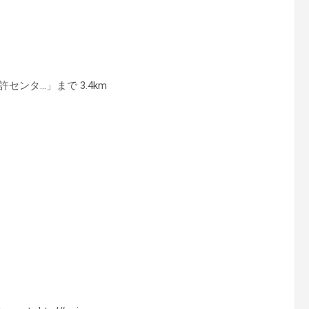
ンタ…」まで 3.4km