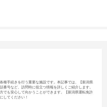
各種手続きを行う重要な施設です。本記事では、【新潟県
話番号など、訪問時に役立つ情報を詳しくご紹介します。
方でも安心して向かうことができます。【新潟県運転免許
にしてください！