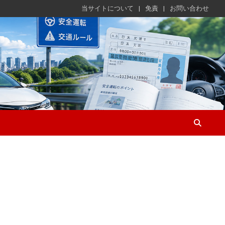
当サイトについて
免責
お問い合わせ