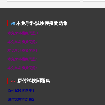
本免学科試験模擬問題集
本免学科模擬問題１
本免学科模擬問題2
本免学科模擬問題3
本免学科模擬問題4
本免学科模擬問題5
原付試験問題集
原付試験問題集1
原付試験問題集2