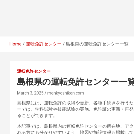
Home
運転免許センター
島根県の運転免許センター一覧
運転免許センター
島根県の運転免許センター一
March 3, 2025
menkyoshiken.com
島根県には、運転免許の取得や更新、各種手続きを行うた
ーでは、学科試験や技能試験の実施、免許証の更新・再発
ることができます。
本記事では、島根県内の運転免許センターの所在地、アク
れる方にも分かりやすいよう、地図や施設情報も掲載して