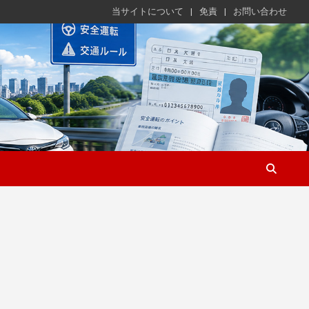
当サイトについて
免責
お問い合わせ