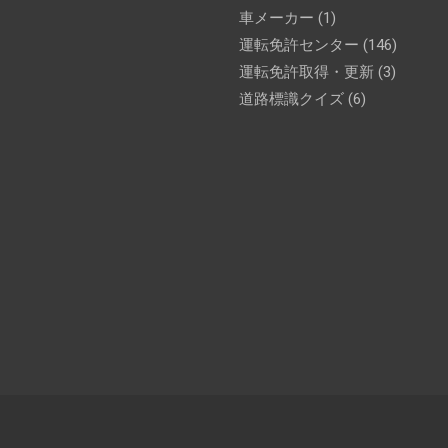
車メーカー
(1)
運転免許センター
(146)
運転免許取得・更新
(3)
道路標識クイズ
(6)