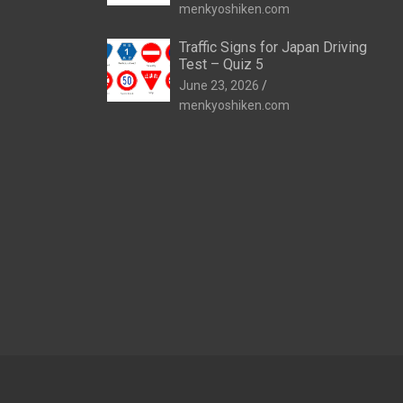
menkyoshiken.com
Traffic Signs for Japan Driving
Test – Quiz 5
June 23, 2026
menkyoshiken.com