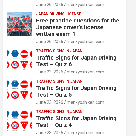
June 26, 2026
menkyoshiken.com
JAPAN DRIVING LICENSE
Free practice questions for the
Japanese driver’s license
written exam 1
June 26, 2026
menkyoshiken.com
TRAFFIC SIGNS IN JAPAN
Traffic Signs for Japan Driving
Test – Quiz 6
June 23, 2026
menkyoshiken.com
TRAFFIC SIGNS IN JAPAN
Traffic Signs for Japan Driving
Test – Quiz 5
June 23, 2026
menkyoshiken.com
TRAFFIC SIGNS IN JAPAN
Traffic Signs for Japan Driving
Test – Quiz 4
June 23, 2026
menkyoshiken.com