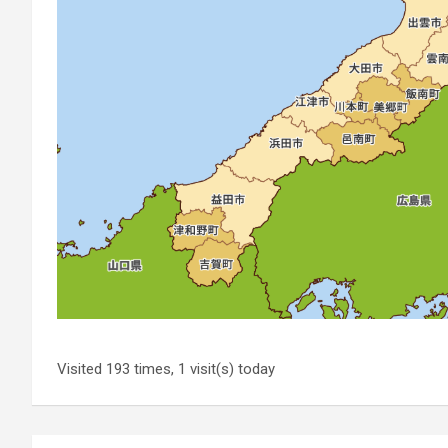
Visited 193 times, 1 visit(s) today