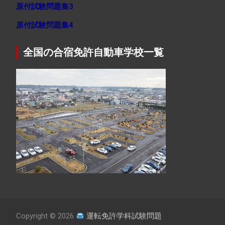
原付試験問題集3
原付試験問題集4
全国の合宿免許自動車学校一覧
Copyright © 2026
運転免許学科試験問題