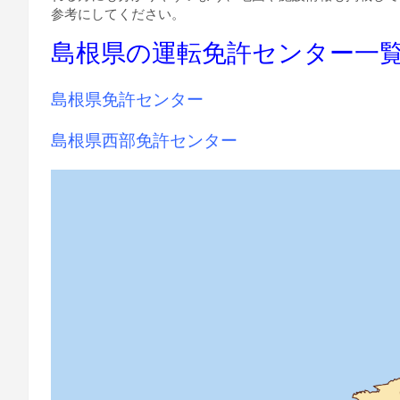
参考にしてください。
島根県の運転免許センター一
島根県免許センター
島根県西部免許センター