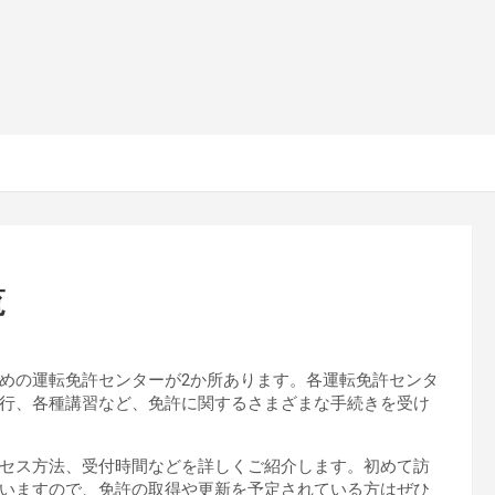
覧
めの運転免許センターが2か所あります。各運転免許センタ
行、各種講習など、免許に関するさまざまな手続きを受け
セス方法、受付時間などを詳しくご紹介します。初めて訪
いますので、免許の取得や更新を予定されている方はぜひ