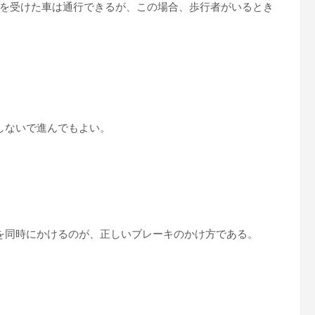
を受けた車は通行できるが、この場合、歩行者がいるとき
しないで進んでもよい。
を同時にかけるのが、正しいブレーキのかけ方である。