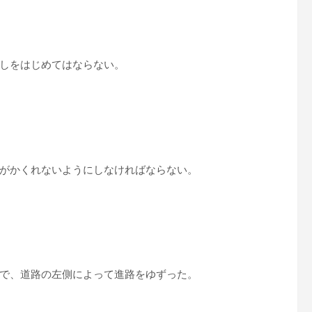
しをはじめてはならない。
がかくれないようにしなければならない。
で、道路の左側によって進路をゆずった。