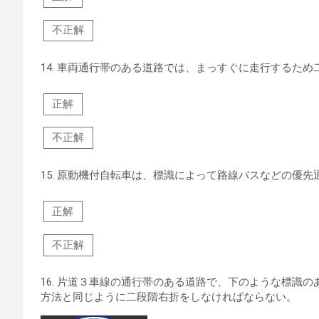
不正解
14.
車両通行帯のある道路では、まっすぐに走行するため
正解
不正解
15.
原動機付自転車は、標識によって路線バスなどの優先
正解
不正解
16.
片道３車線の通行帯のある道路で、下のような標識の
方法と同じように二段階右折をしなければならない。