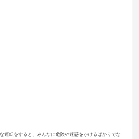
な運転をすると、みんなに危険や迷惑をかけるばかりでな