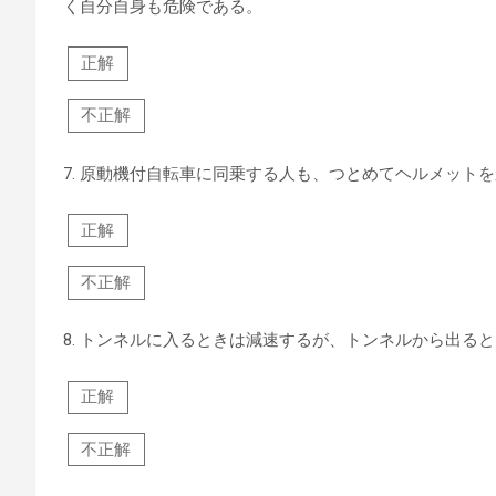
く自分自身も危険である。
正解
不正解
7.
原動機付自転車に同乗する人も、つとめてヘルメットを
正解
不正解
8.
トンネルに入るときは減速するが、トンネルから出ると
正解
不正解