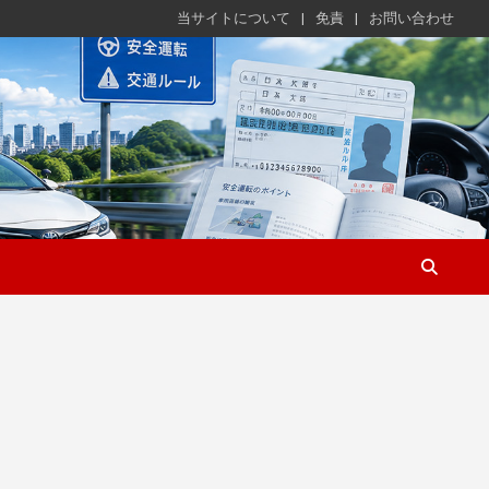
当サイトについて
免責
お問い合わせ