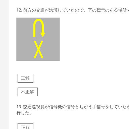
12.
前方の交通が渋滞していたので、下の標示のある場所
正解
不正解
13.
交通巡視員が信号機の信号とちがう手信号をしていた
行した。
正解