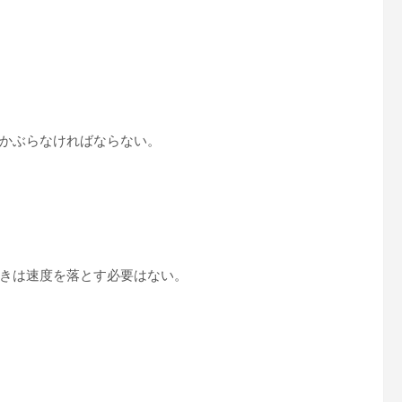
かぶらなければならない。
きは速度を落とす必要はない。