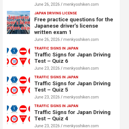
June 26, 2026
menkyoshiken.com
JAPAN DRIVING LICENSE
Free practice questions for the
Japanese driver’s license
written exam 1
June 26, 2026
menkyoshiken.com
TRAFFIC SIGNS IN JAPAN
Traffic Signs for Japan Driving
Test – Quiz 6
June 23, 2026
menkyoshiken.com
TRAFFIC SIGNS IN JAPAN
Traffic Signs for Japan Driving
Test – Quiz 5
June 23, 2026
menkyoshiken.com
TRAFFIC SIGNS IN JAPAN
Traffic Signs for Japan Driving
Test – Quiz 4
June 23, 2026
menkyoshiken.com