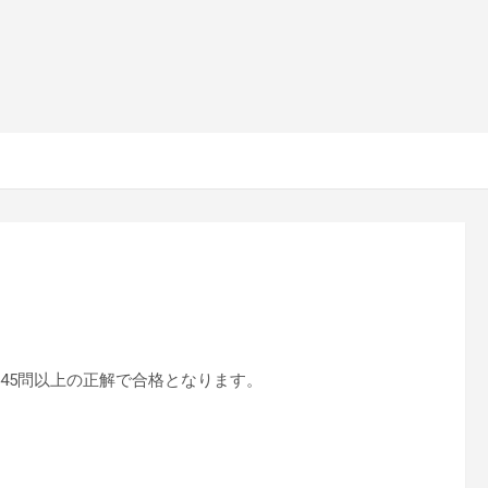
45問以上の正解で合格となります。