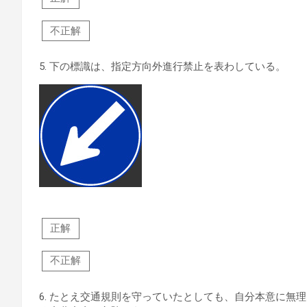
不正解
5.
下の標識は、指定方向外進行禁止を表わしている。
正解
不正解
6.
たとえ交通規則を守っていたとしても、自分本意に無理