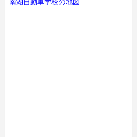
南湖自動車学校の地図