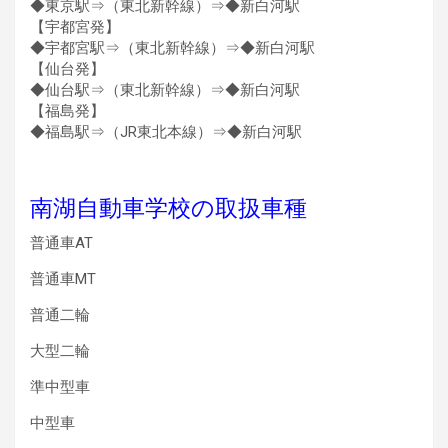
◆東京駅⇒（東北新幹線）⇒◆新白河駅
【宇都宮発】
◆宇都宮駅⇒（東北新幹線）⇒◆新白河駅
【仙台発】
◆仙台駅⇒（東北新幹線）⇒◆新白河駅
【福島発】
◆福島駅⇒（JR東北本線）⇒◆新白河駅
南湖自動車学校の取扱車種
普通車AT
普通車MT
普通二輪
大型二輪
準中型車
中型車