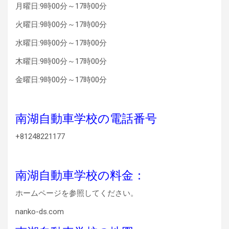
月曜日:9時00分～17時00分
火曜日:9時00分～17時00分
水曜日:9時00分～17時00分
木曜日:9時00分～17時00分
金曜日:9時00分～17時00分
南湖自動車学校の電話番号
+81248221177
南湖自動車学校の料金：
ホームページを参照してください。
nanko-ds.com