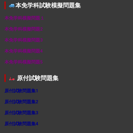
本免学科試験模擬問題集
本免学科模擬問題１
本免学科模擬問題2
本免学科模擬問題3
本免学科模擬問題4
本免学科模擬問題5
原付試験問題集
原付試験問題集1
原付試験問題集2
原付試験問題集3
原付試験問題集4