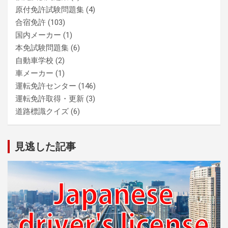
原付免許試験問題集
(4)
合宿免許
(103)
国内メーカー
(1)
本免試験問題集
(6)
自動車学校
(2)
車メーカー
(1)
運転免許センター
(146)
運転免許取得・更新
(3)
道路標識クイズ
(6)
見逃した記事