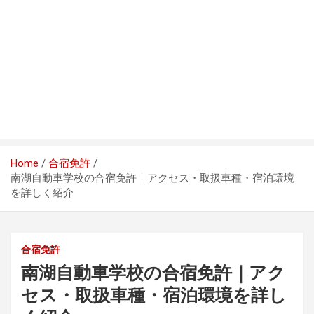
Home
合宿免許
南湖自動車学校の合宿免許｜アクセス・取扱車種・宿泊環境
を詳しく紹介
合宿免許
南湖自動車学校の合宿免許｜アク
セス・取扱車種・宿泊環境を詳し