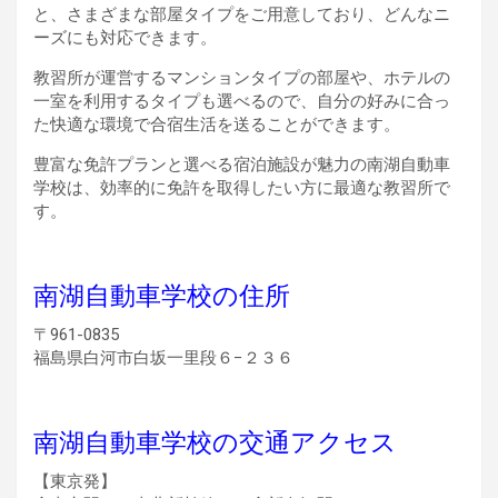
と、さまざまな部屋タイプをご用意しており、どんなニ
ーズにも対応できます。
教習所が運営するマンションタイプの部屋や、ホテルの
一室を利用するタイプも選べるので、自分の好みに合っ
た快適な環境で合宿生活を送ることができます。
豊富な免許プランと選べる宿泊施設が魅力の南湖自動車
学校は、効率的に免許を取得したい方に最適な教習所で
す。
南湖自動車学校の住所
〒961-0835
福島県白河市白坂一里段６−２３６
南湖自動車学校の交通アクセス
【東京発】