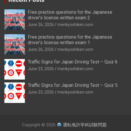
Free practice questions for the Japanese
driver’s license written exam 2
June 26, 2026
menkyoshiken.com
Free practice questions for the Japanese
driver’s license written exam 1
June 26, 2026
menkyoshiken.com
Traffic Signs for Japan Driving Test – Quiz 6
June 23, 2026
menkyoshiken.com
Traffic Signs for Japan Driving Test – Quiz 5
June 23, 2026
menkyoshiken.com
Copyright © 2026
運転免許学科試験問題