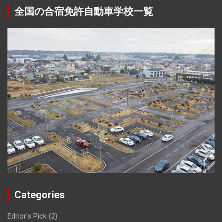
全国の合宿免許自動車学校一覧
Categories
Editor's Pick
(2)