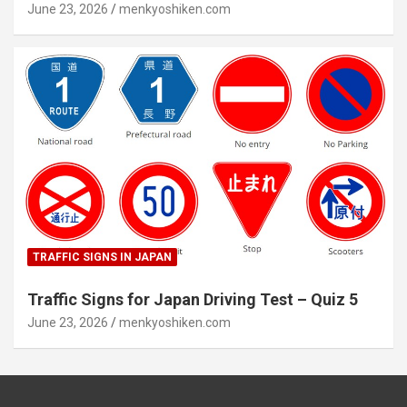
June 23, 2026
menkyoshiken.com
TRAFFIC SIGNS IN JAPAN
Traffic Signs for Japan Driving Test – Quiz 5
June 23, 2026
menkyoshiken.com