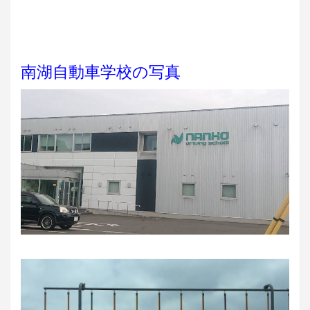
南湖自動車学校の写真