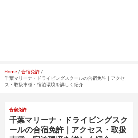
Home
合宿免許
千葉マリーナ・ドライビングスクールの合宿免許｜アクセ
ス・取扱車種・宿泊環境を詳しく紹介
合宿免許
千葉マリーナ・ドライビングスク
ールの合宿免許｜アクセス・取扱