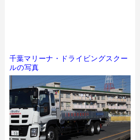
千葉マリーナ・ドライビングスクー
ルの写真