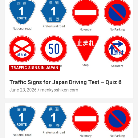
TRAFFIC SIGNS IN JAPAN
Traffic Signs for Japan Driving Test – Quiz 6
June 23, 2026
menkyoshiken.com