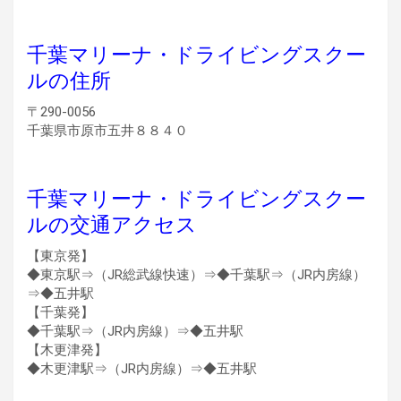
千葉マリーナ・ドライビングスクー
ルの住所
〒290-0056
千葉県市原市五井８８４０
千葉マリーナ・ドライビングスクー
ルの交通アクセス
【東京発】
◆東京駅⇒（JR総武線快速）⇒◆千葉駅⇒（JR内房線）
⇒◆五井駅
【千葉発】
◆千葉駅⇒（JR内房線）⇒◆五井駅
【木更津発】
◆木更津駅⇒（JR内房線）⇒◆五井駅