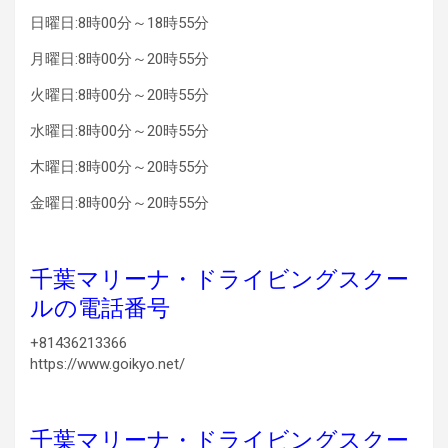
日曜日:8時00分～18時55分
月曜日:8時00分～20時55分
火曜日:8時00分～20時55分
水曜日:8時00分～20時55分
木曜日:8時00分～20時55分
金曜日:8時00分～20時55分
千葉マリーナ・ドライビングスクー
ルの電話番号
+81436213366
https://www.goikyo.net/
千葉マリーナ・ドライビングスクー