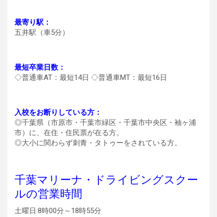
最寄り駅：
五井駅（車5分）
最短卒業日数：
◇普通車AT：最短14日 ◇普通車MT：最短16日
入校をお断りしている方：
◎千葉県（市原市・千葉市緑区・千葉市中央区・袖ヶ浦
市）に、在住・住民票が在る方。
◎大小に関わらず刺青・タトゥーをされている方。
千葉マリーナ・ドライビングスクー
ルの営業時間
土曜日:8時00分～18時55分