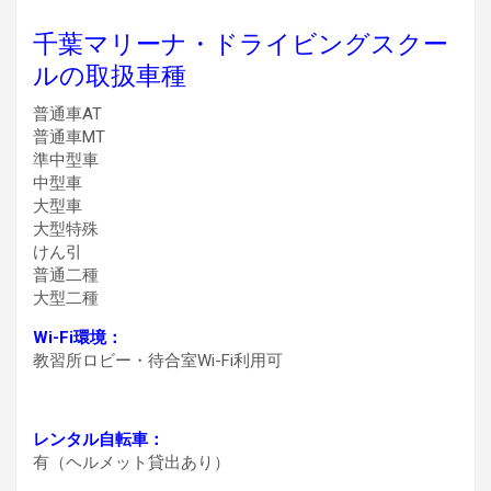
千葉マリーナ・ドライビングスクー
ルの取扱車種
普通車AT
普通車MT
準中型車
中型車
大型車
大型特殊
けん引
普通二種
大型二種
Wi-Fi環境：
教習所ロビー・待合室Wi-Fi利用可
レンタル自転車：
有（ヘルメット貸出あり）