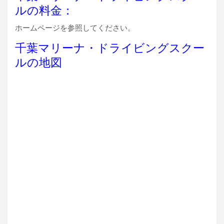
ルの料金：
ホームページを参照してください。
千葉マリーナ・ドライビングスクー
ルの地図