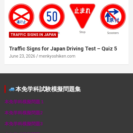
TRAFFIC SIGNS IN JAPAN
Traffic Signs for Japan Driving Test – Quiz 5
June 23, 2026
menkyoshiken.com
本免学科試験模擬問題集
本免学科模擬問題１
本免学科模擬問題2
本免学科模擬問題3