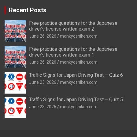
Recent Posts
Free practice questions for the Japanese
driver’s license written exam 2
June 26, 2026
menkyoshiken.com
Free practice questions for the Japanese
driver’s license written exam 1
June 26, 2026
menkyoshiken.com
Traffic Signs for Japan Driving Test – Quiz 6
June 23, 2026
menkyoshiken.com
Traffic Signs for Japan Driving Test – Quiz 5
June 23, 2026
menkyoshiken.com