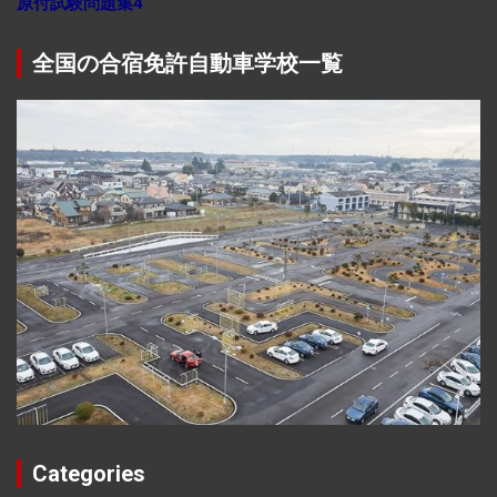
原付試験問題集4
全国の合宿免許自動車学校一覧
Categories