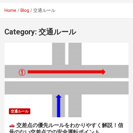
Home
Blog
交通ルール
Category:
交通ルール
交通ルール
交差点の優先ルールをわかりやすく解説！信
号のない交差点での安全運転ポイント