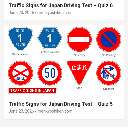
Traffic Signs for Japan Driving Test – Quiz 6
June 23, 2026
menkyoshiken.com
TRAFFIC SIGNS IN JAPAN
Traffic Signs for Japan Driving Test – Quiz 5
June 23, 2026
menkyoshiken.com