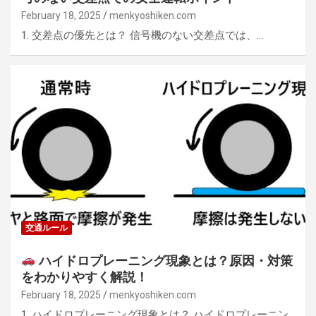
February 18, 2025
menkyoshiken.com
1. 交差点の優先とは？ 信号機のない交差点では、…
交通ルール
ハイドロプレーニング現象とは？原因・対策
をわかりやすく解説！
February 18, 2025
menkyoshiken.com
1. ハイドロプレーニング現象とは？ ハイドロプレーニン