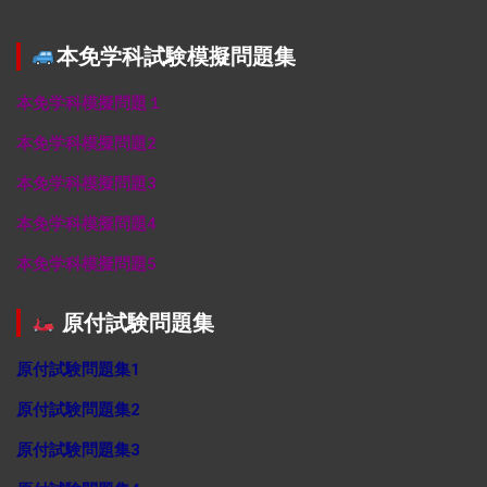
本免学科試験模擬問題集
本免学科模擬問題１
本免学科模擬問題2
本免学科模擬問題3
本免学科模擬問題4
本免学科模擬問題5
原付試験問題集
原付試験問題集1
原付試験問題集2
原付試験問題集3