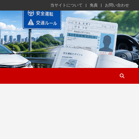
当サイトについて
免責
お問い合わせ