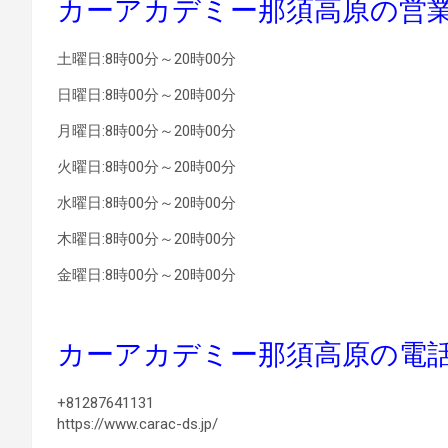
カーアカデミー那須高原の営
土曜日:8時00分～20時00分
日曜日:8時00分～20時00分
月曜日:8時00分～20時00分
火曜日:8時00分～20時00分
水曜日:8時00分～20時00分
木曜日:8時00分～20時00分
金曜日:8時00分～20時00分
カーアカデミー那須高原の電
+81287641131
https://www.carac-ds.jp/