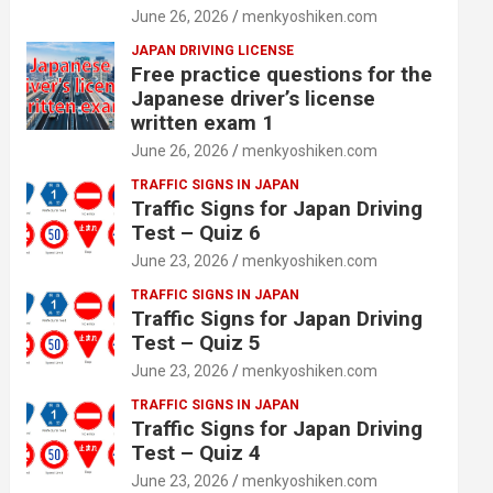
June 26, 2026
menkyoshiken.com
JAPAN DRIVING LICENSE
Free practice questions for the
Japanese driver’s license
written exam 1
June 26, 2026
menkyoshiken.com
TRAFFIC SIGNS IN JAPAN
Traffic Signs for Japan Driving
Test – Quiz 6
June 23, 2026
menkyoshiken.com
TRAFFIC SIGNS IN JAPAN
Traffic Signs for Japan Driving
Test – Quiz 5
June 23, 2026
menkyoshiken.com
TRAFFIC SIGNS IN JAPAN
Traffic Signs for Japan Driving
Test – Quiz 4
June 23, 2026
menkyoshiken.com