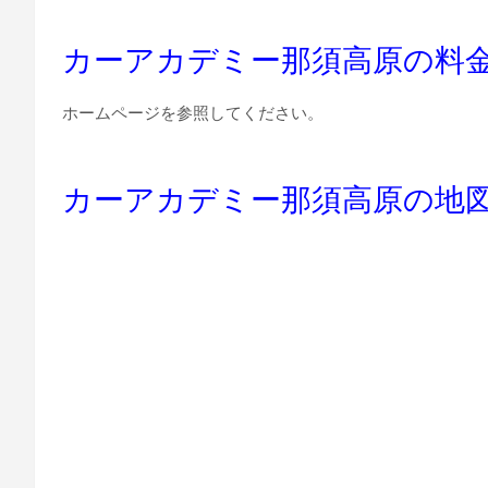
カーアカデミー那須高原の料
ホームページを参照してください。
カーアカデミー那須高原の地